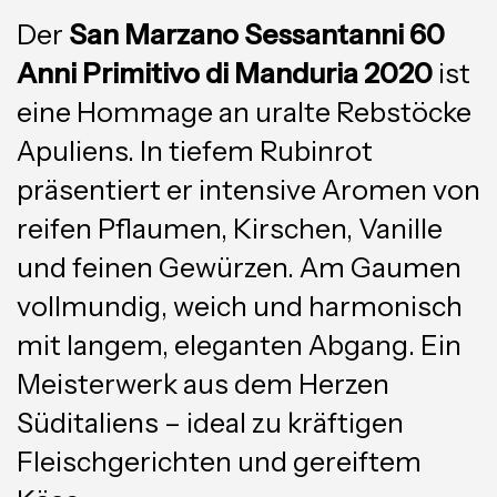
Der
San Marzano Sessantanni 60
Anni Primitivo di Manduria 2020
ist
eine Hommage an uralte Rebstöcke
Apuliens. In tiefem Rubinrot
präsentiert er intensive Aromen von
reifen Pflaumen, Kirschen, Vanille
und feinen Gewürzen. Am Gaumen
vollmundig, weich und harmonisch
mit langem, eleganten Abgang. Ein
Meisterwerk aus dem Herzen
Süditaliens – ideal zu kräftigen
Fleischgerichten und gereiftem