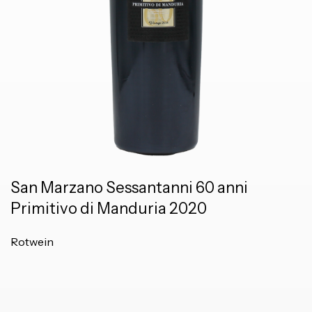
San Marzano Sessantanni 60 anni
Primitivo di Manduria 2020
Rotwein