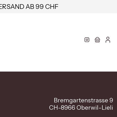
ERSAND AB 99 CHF
Bremgartenstrasse 9
CH-8966 Oberwil-Lieli