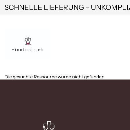
SCHNELLE LIEFERUNG - UNKOMPLI
Die gesuchte Ressource wurde nicht gefunden