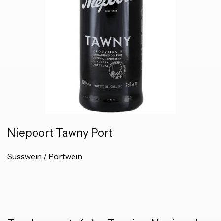
Niepoort Tawny Port
Süsswein / Portwein