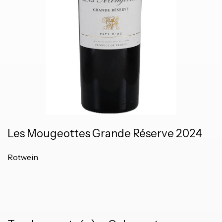
Les Mougeottes Grande Réserve 2024
Rotwein