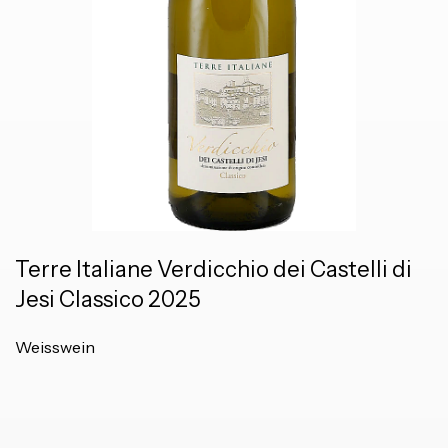
Terre Italiane Verdicchio dei Castelli di
Jesi Classico 2025
Weisswein