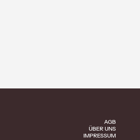
AGB
ÜBER UNS
IMPRESSUM