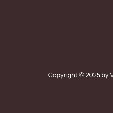
Copyright © 2025 by V