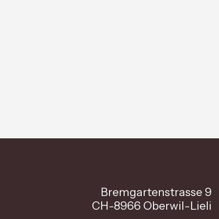
Bremgartenstrasse 9
CH-8966 Oberwil-Lieli