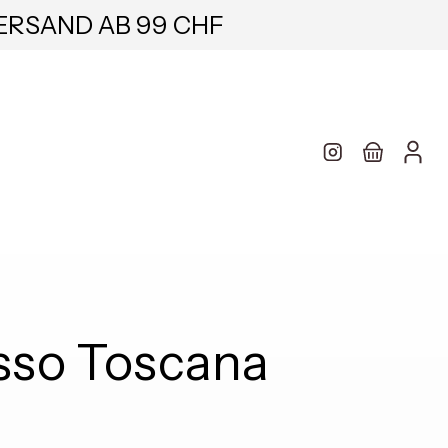
ERSAND AB 99 CHF
asso Toscana