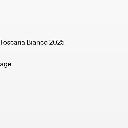
 Toscana Bianco 2025
tage