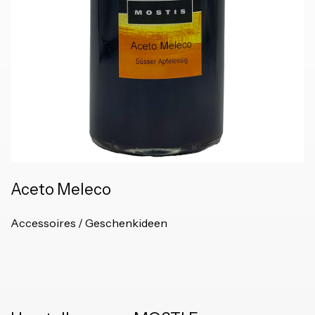
Aceto Meleco
Accessoires / Geschenkideen