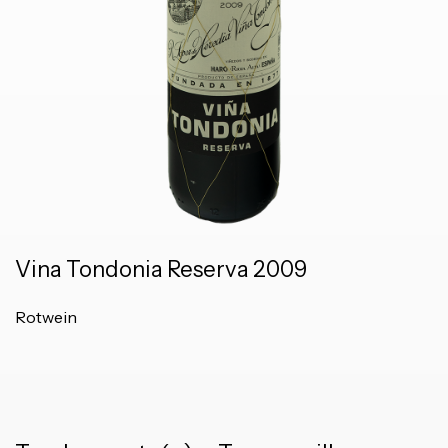
Vina Tondonia Reserva 2009
Rotwein