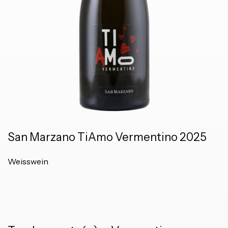
San Marzano TiAmo Vermentino 2025
Weisswein