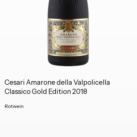
Cesari Amarone della Valpolicella
Classico Gold Edition 2018
Rotwein