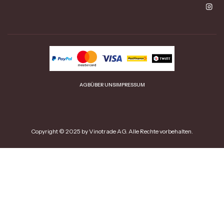
AGB
ÜBER UNS
IMPRESSUM
Copyright © 2025 by Vinotrade AG. Alle Rechte vorbehalten.